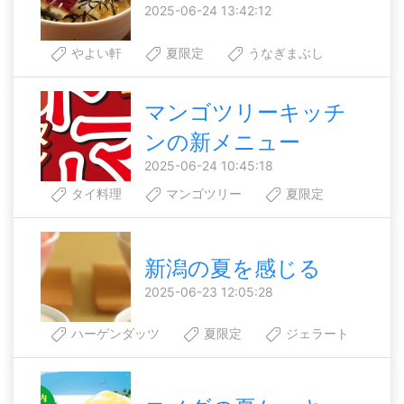
2025-06-24 13:42:12
やよい軒
夏限定
うなぎまぶし
マンゴツリーキッチ
ンの新メニュー
2025-06-24 10:45:18
タイ料理
マンゴツリー
夏限定
新潟の夏を感じる
2025-06-23 12:05:28
ハーゲンダッツ
夏限定
ジェラート