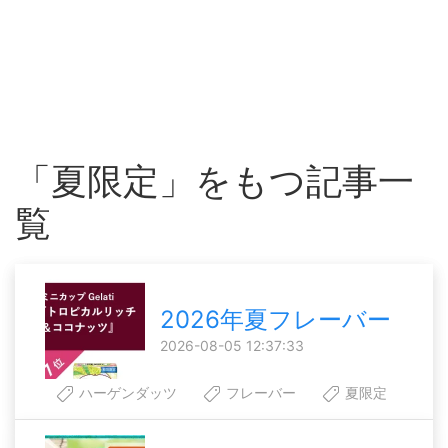
「夏限定」をもつ記事一
覧
2026年夏フレーバー
2026-08-05 12:37:33
ハーゲンダッツ
フレーバー
夏限定