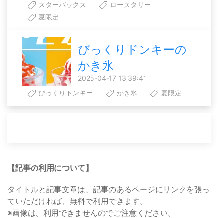
スターバックス
ロースタリー
夏限定
びっくりドンキーの
かき氷
2025-04-17 13:39:41
びっくりドンキー
かき氷
夏限定
【記事の利用について】
タイトルと記事文章は、記事のあるページにリンクを張っ
ていただければ、無料で利用できます。
※画像は、利用できませんのでご注意ください。