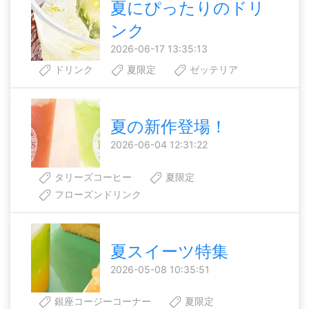
夏にぴったりのドリ
ンク
2026-06-17 13:35:13
ドリンク
夏限定
ゼッテリア
夏の新作登場！
2026-06-04 12:31:22
タリーズコーヒー
夏限定
フローズンドリンク
夏スイーツ特集
2026-05-08 10:35:51
銀座コージーコーナー
夏限定