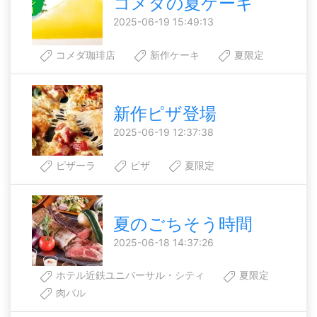
コメダの夏ケーキ
2025-06-19 15:49:13
コメダ珈琲店
新作ケーキ
夏限定
新作ピザ登場
2025-06-19 12:37:38
ピザーラ
ピザ
夏限定
夏のごちそう時間
2025-06-18 14:37:26
ホテル近鉄ユニバーサル・シティ
夏限定
肉バル