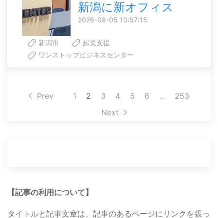
新潟に新オフィス
2026-08-05 10:57:15
新潟市
起業支援
ワンストップビジネスセンター
Prev
1
2
3
4
5
6
...
253
Next
【記事の利用について】
タイトルと記事文章は、記事のあるページにリンクを張っ