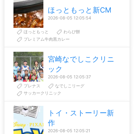
ほっともっと新CM
2026-08-05 12:05:54
ほっともっと
わらび餅
プレミアム牛肉黒カレー
宮崎なでしこクリニ
ック
2026-08-05 12:05:37
プレナス
なでしこリーグ
サッカークリニック
トイ・ストーリー新
作
2026-08-05 12:05:21