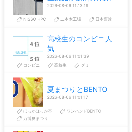
2026-08-06 11:13:19
NISSO HPC
二本木工場
日本曹達
高校生のコンビニ人
気
2026-08-06 11:01:39
コンビニ
高校生
グミ
夏まつりとBENTO
2026-08-06 11:01:17
ほっかほっか亭
ワンハンドBENTO
万博夏まつり