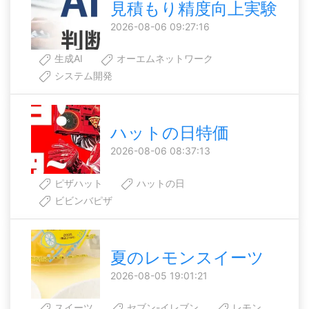
見積もり精度向上実験
2026-08-06 09:27:16
生成AI
オーエムネットワーク
システム開発
ハットの日特価
2026-08-06 08:37:13
ピザハット
ハットの日
ビビンバピザ
夏のレモンスイーツ
2026-08-05 19:01:21
スイーツ
セブン-イレブン
レモン