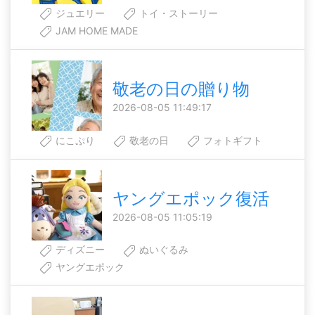
ジュエリー
トイ・ストーリー
JAM HOME MADE
敬老の日の贈り物
2026-08-05 11:49:17
にこぷり
敬老の日
フォトギフト
ヤングエポック復活
2026-08-05 11:05:19
ディズニー
ぬいぐるみ
ヤングエポック