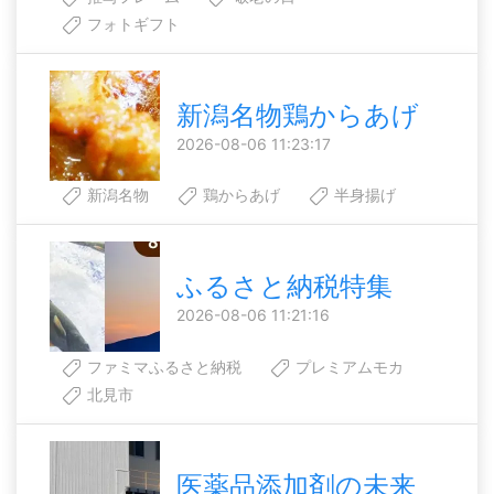
フォトギフト
新潟名物鶏からあげ
2026-08-06 11:23:17
新潟名物
鶏からあげ
半身揚げ
ふるさと納税特集
2026-08-06 11:21:16
ファミマふるさと納税
プレミアムモカ
北見市
医薬品添加剤の未来