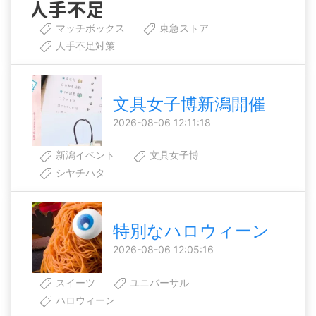
マッチボックス
東急ストア
人手不足対策
文具女子博新潟開催
2026-08-06 12:11:18
新潟イベント
文具女子博
シヤチハタ
特別なハロウィーン
2026-08-06 12:05:16
スイーツ
ユニバーサル
ハロウィーン