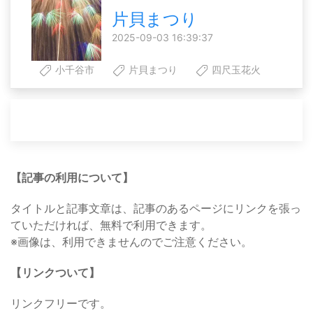
片貝まつり
2025-09-03 16:39:37
小千谷市
片貝まつり
四尺玉花火
【記事の利用について】
タイトルと記事文章は、記事のあるページにリンクを張っ
ていただければ、無料で利用できます。
※画像は、利用できませんのでご注意ください。
【リンクついて】
リンクフリーです。