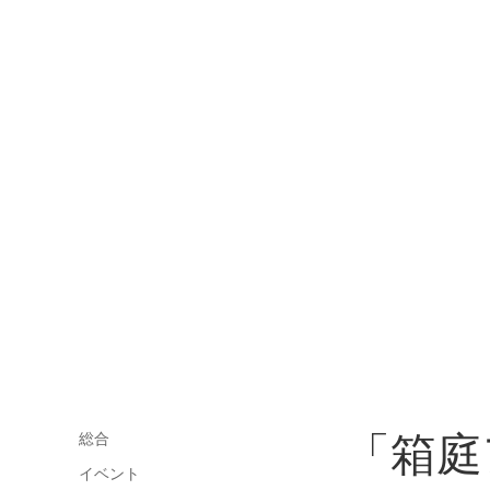
「箱庭
総合
イベント