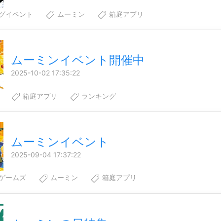
グイベント
ムーミン
箱庭アプリ
ムーミンイベント開催中
2025-10-02 17:35:22
箱庭アプリ
ランキング
ムーミンイベント
2025-09-04 17:37:22
ゲームズ
ムーミン
箱庭アプリ