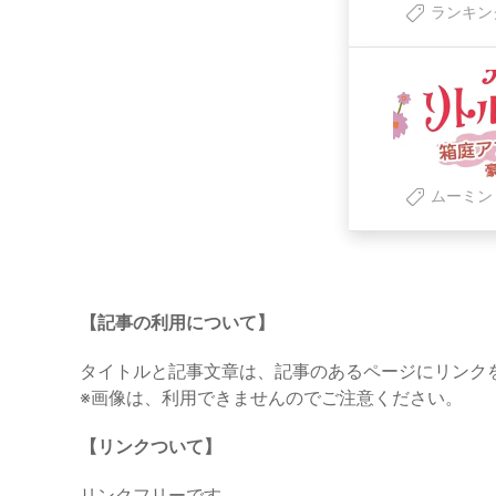
ランキン
ムーミン
【記事の利用について】
タイトルと記事文章は、記事のあるページにリンク
※画像は、利用できませんのでご注意ください。
【リンクついて】
リンクフリーです。