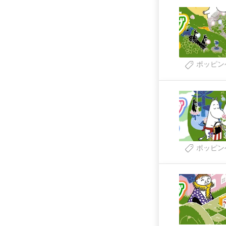
ポッピン
ポッピン