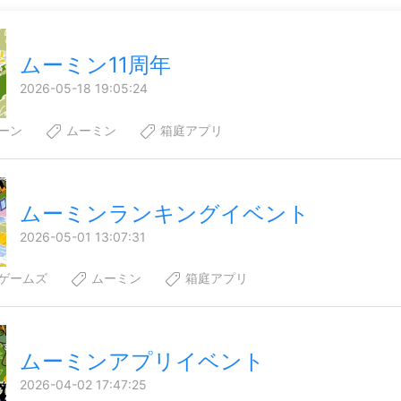
ムーミン11周年
2026-05-18 19:05:24
ーン
ムーミン
箱庭アプリ
ムーミンランキングイベント
2026-05-01 13:07:31
ゲームズ
ムーミン
箱庭アプリ
ムーミンアプリイベント
2026-04-02 17:47:25