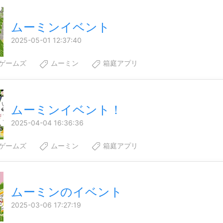
ムーミンイベント
2025-05-01 12:37:40
ゲームズ
ムーミン
箱庭アプリ
ムーミンイベント！
2025-04-04 16:36:36
ゲームズ
ムーミン
箱庭アプリ
ムーミンのイベント
2025-03-06 17:27:19