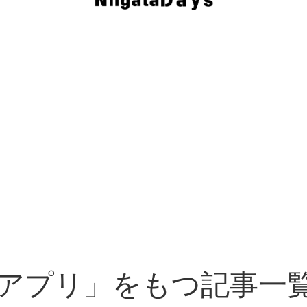
アプリ」をもつ記事一