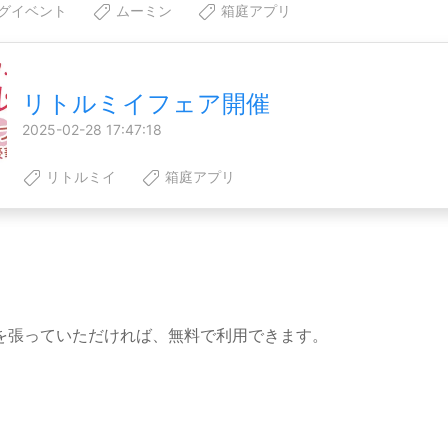
グイベント
ムーミン
箱庭アプリ
リトルミイフェア開催
2025-02-28 17:47:18
リトルミイ
箱庭アプリ
を張っていただければ、無料で利用できます。