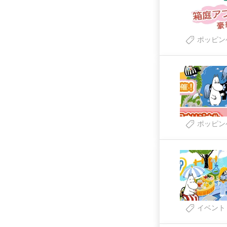
ポッピン
ポッピン
イベント