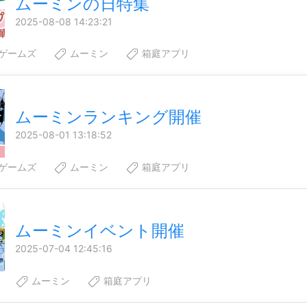
ムーミンの日特集
2025-08-08 14:23:21
ゲームズ
ムーミン
箱庭アプリ
ムーミンランキング開催
2025-08-01 13:18:52
ゲームズ
ムーミン
箱庭アプリ
ムーミンイベント開催
2025-07-04 12:45:16
ムーミン
箱庭アプリ