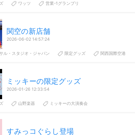
ズ
ワッツ
営業-1グランプリ
関空の新店舗
2026-06-02 14:57:24
サル・スタジオ・ジャパン
限定グッズ
関西国際空港
ミッキーの限定グッズ
2026-01-26 12:33:54
ズ
山野楽器
ミッキーの大演奏会
すみっコぐらし登場