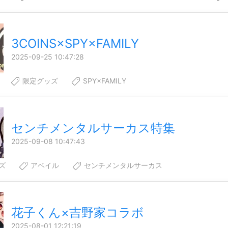
3COINS×SPY×FAMILY
2025-09-25 10:47:28
限定グッズ
SPY×FAMILY
センチメンタルサーカス特集
2025-09-08 10:47:43
ズ
アベイル
センチメンタルサーカス
花子くん×吉野家コラボ
2025-08-01 12:21:19