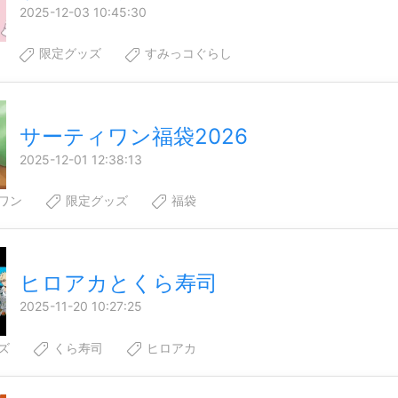
2025-12-03 10:45:30
限定グッズ
すみっコぐらし
サーティワン福袋2026
2025-12-01 12:38:13
ワン
限定グッズ
福袋
ヒロアカとくら寿司
2025-11-20 10:27:25
ズ
くら寿司
ヒロアカ