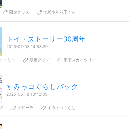
限定グッズ
地縛少年花子くん
トイ・ストーリー30周年
2025-07-03 14:53:20
トーリー
限定グッズ
東京スカイツリー
すみっコぐらしパック
2025-06-18 13:42:09
ズ
ピザーラ
すみっコぐらし