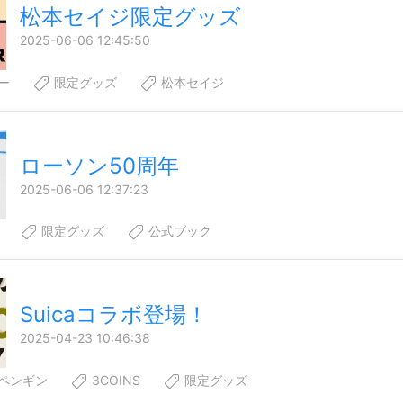
松本セイジ限定グッズ
2025-06-06 12:45:50
ー
限定グッズ
松本セイジ
ローソン50周年
2025-06-06 12:37:23
限定グッズ
公式ブック
Suicaコラボ登場！
2025-04-23 10:46:38
のペンギン
3COINS
限定グッズ