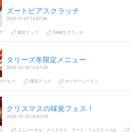
ズートピアスクラッチ
2025-11-07 12:47:26
ア
限定グッズ
DMMスクラッチ
タリーズ冬限定メニュー
2025-10-29 12:07:24
コーヒー
限定グッズ
ホリデーシーズン
クリスマスの味覚フェス！
2025-10-23 14:47:50
ズ
ユニバーサル・クリスマス・フード・フェスティバル