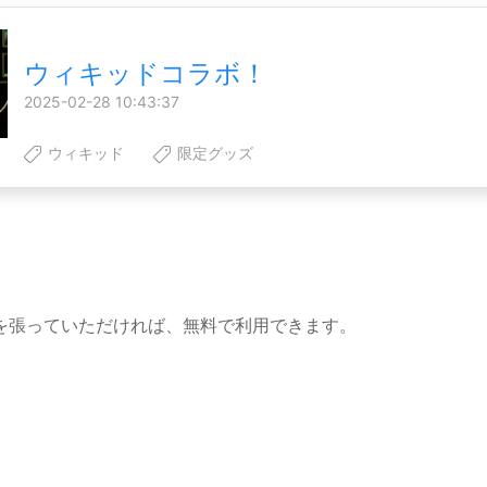
ウィキッドコラボ！
2025-02-28 10:43:37
ウィキッド
限定グッズ
を張っていただければ、無料で利用できます。