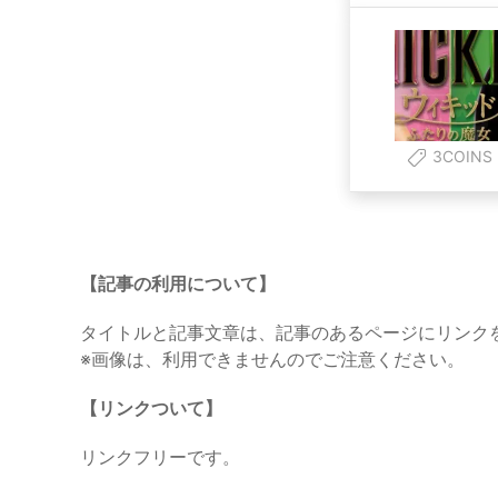
3COINS
【記事の利用について】
タイトルと記事文章は、記事のあるページにリンク
※画像は、利用できませんのでご注意ください。
【リンクついて】
リンクフリーです。