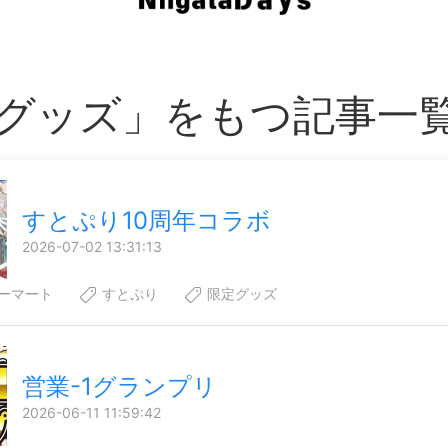
グッズ」をもつ記事一
すとぷり10周年コラボ
2026-07-02 13:31:13
ーマート
すとぷり
限定グッズ
営業-1グランプリ
2026-06-11 11:59:42