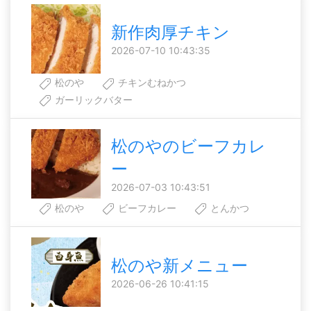
新作肉厚チキン
2026-07-10 10:43:35
松のや
チキンむねかつ
ガーリックバター
松のやのビーフカレ
ー
2026-07-03 10:43:51
松のや
ビーフカレー
とんかつ
松のや新メニュー
2026-06-26 10:41:15