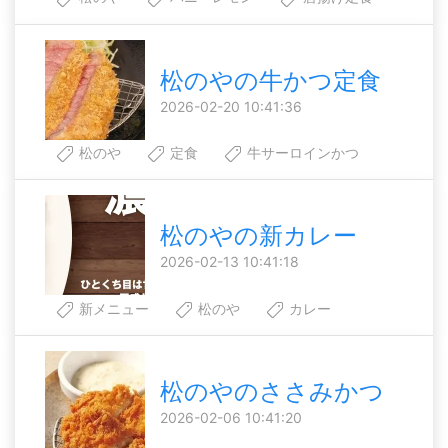
松のやの牛かつ定食
2026-02-20 10:41:36
松のや
定食
牛サーロインかつ
松のやの新カレー
2026-02-13 10:41:18
新メニュー
松のや
カレー
松のやのささみかつ
2026-02-06 10:41:20