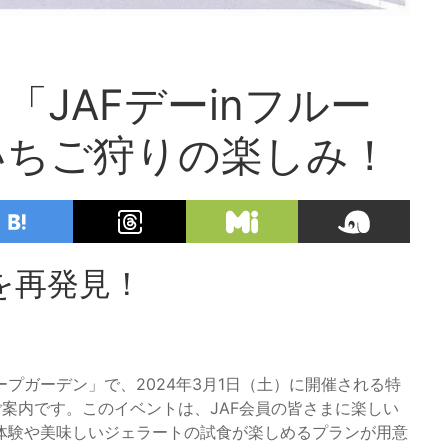
JAFデーinフルー
いちご狩りの楽しみ！
を再発見！
プガーデン」で、2024年3月1日（土）に開催される特
ご案内です。このイベントは、JAF会員の皆さまに楽しい
体験や美味しいジェラートの試食が楽しめるプランが用意