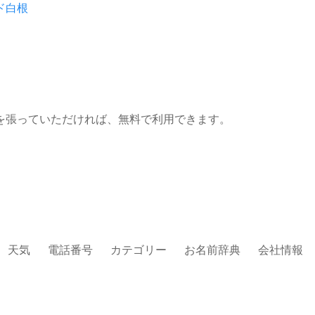
ド白根
を張っていただければ、無料で利用できます。
天気
電話番号
カテゴリー
お名前辞典
会社情報