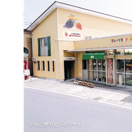
いちご狩りとジェラート