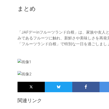
まとめ
「JAFデーinフルーツランド白根」は、家族や友
みであるフルーツに触れ、新鮮さや美味しさを再発
「フルーツランド白根」で特別な一日を過ごしまし
関連リンク