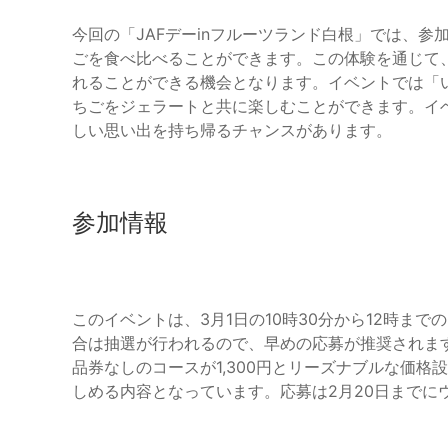
今回の「JAFデーinフルーツランド白根」では、
ごを食べ比べることができます。この体験を通じて
れることができる機会となります。イベントでは「
ちごをジェラートと共に楽しむことができます。イ
しい思い出を持ち帰るチャンスがあります。
参加情報
このイベントは、3月1日の10時30分から12時ま
合は抽選が行われるので、早めの応募が推奨されます
品券なしのコースが1,300円とリーズナブルな価
しめる内容となっています。応募は2月20日までに