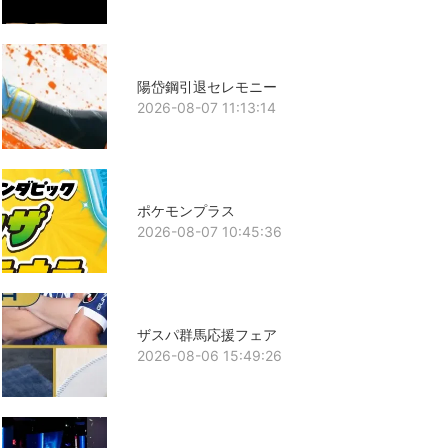
陽岱鋼引退セレモニー
2026-08-07 11:13:14
ポケモンプラス
2026-08-07 10:45:36
ザスパ群馬応援フェア
2026-08-06 15:49:26