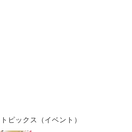
トピックス（イベント）