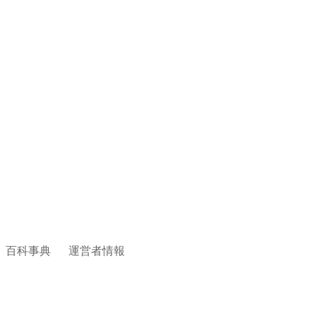
百科事典
運営者情報