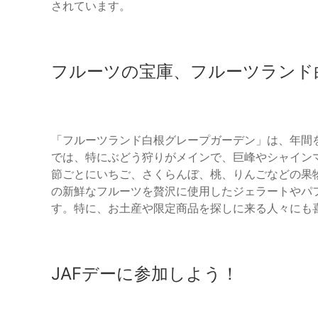
されています。
フルーツの宝庫、フルーツランド
「フルーツランド白根グレープガーデン」は、年間
では、特にぶどう狩りがメインで、巨峰やシャイン
節ごとにいちご、さくらんぼ、桃、りんごなどの果
の新鮮なフルーツを贅沢に使用したジェラートやパ
す。特に、お土産や限定商品を探しに来る人々にも
JAFデーに参加しよう！