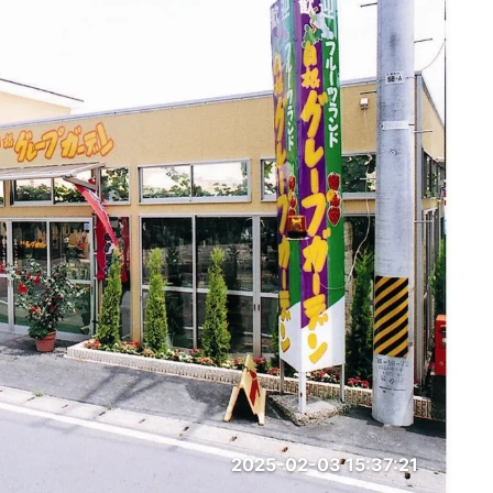
2025-02-03 15:37:21