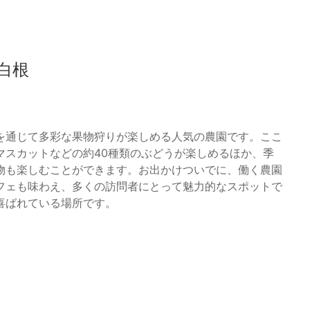
白根
を通じて多彩な果物狩りが楽しめる人気の農園です。ここ
マスカットなどの約40種類のぶどうが楽しめるほか、季
物も楽しむことができます。お出かけついでに、働く農園
フェも味わえ、多くの訪問者にとって魅力的なスポットで
喜ばれている場所です。