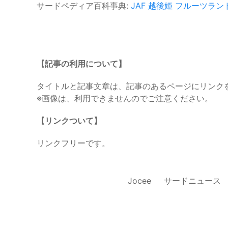
サードペディア百科事典:
JAF
越後姫
フルーツラン
【記事の利用について】
タイトルと記事文章は、記事のあるページにリンク
※画像は、利用できませんのでご注意ください。
【リンクついて】
リンクフリーです。
Jocee
サードニュース